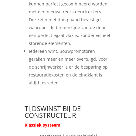
kunnen perfect gecombineerd worden
met een nieuwe reeks deurtrekkers.
Deze zijn niet doorgaand bevestigd,
waardoor de binnenzijde van de deur
een perfect egaal vlak is, zonder visueel
storende elementen.
Iedereen wint. Bouwpromotoren
geraken meer en meer overtuigd. Voor
de schrijnwerker is er de besparing op
restauratiekosten en de eindklant is
altijd tevreden.
TIJDSWINST BIJ DE
CONSTRUCTEUR
Klassiek systeem