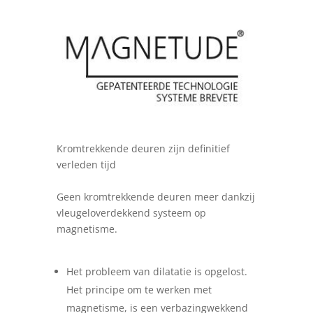
Kromtrekkende deuren zijn definitief
verleden tijd
Geen kromtrekkende deuren meer dankzij
vleugeloverdekkend systeem op
magnetisme.
Het probleem van dilatatie is opgelost.
Het principe om te werken met
magnetisme, is een verbazingwekkend