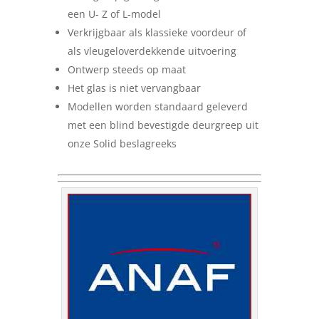
een U- Z of L-model
Verkrijgbaar als klassieke voordeur of
als vleugeloverdekkende uitvoering
Ontwerp steeds op maat
Het glas is niet vervangbaar
Modellen worden standaard geleverd
met een blind bevestigde deurgreep uit
onze Solid beslagreeks