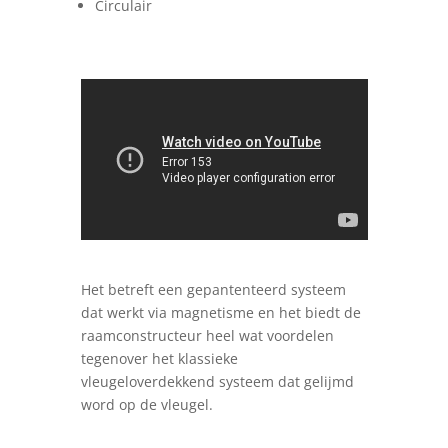
Circulair
Het betreft een gepantenteerd systeem
dat werkt via magnetisme en het biedt de
raamconstructeur heel wat voordelen
tegenover het klassieke
vleugeloverdekkend systeem dat gelijmd
word op de vleugel.