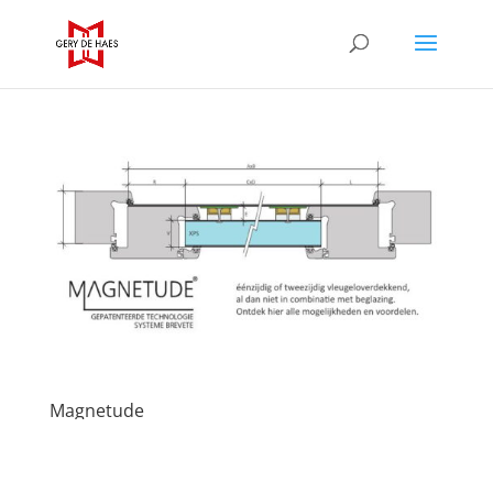
Magnetude