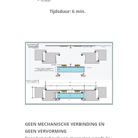
Tijdsduur: 6 min.
GEEN MECHANISCHE VERBINDING EN
GEEN VERVORMING