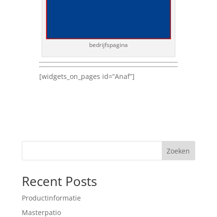
bedrijfspagina
[widgets_on_pages id=”Anaf”]
Zoeken
Recent Posts
Productinformatie
Masterpatio