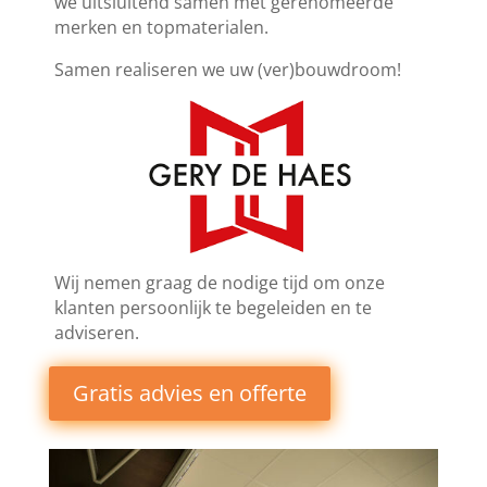
we uitsluitend samen met gerenomeerde
merken en topmaterialen.
Samen realiseren we uw (ver)bouwdroom!
Wij nemen graag de nodige tijd om onze
klanten persoonlijk te begeleiden en te
adviseren.
Gratis advies en offerte