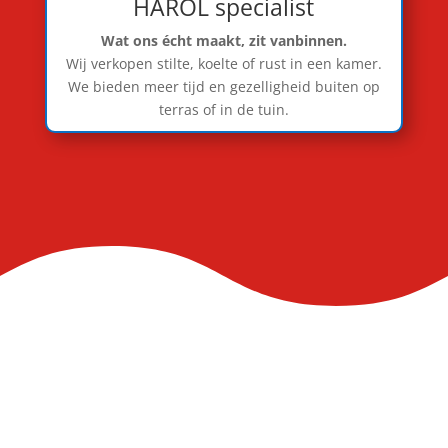
HAROL specialist
Wat ons écht maakt, zit vanbinnen.
Wij verkopen stilte, koelte of rust in een kamer.
We bieden meer tijd en gezelligheid buiten op
terras of in de tuin.