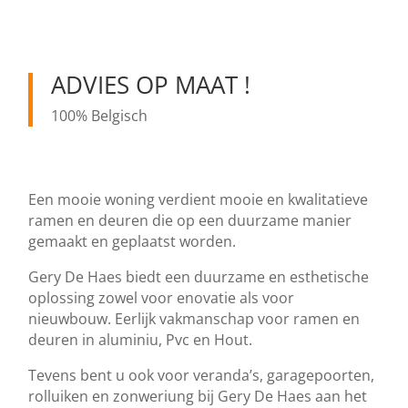
ADVIES OP MAAT !
100% Belgisch
Een mooie woning verdient mooie en kwalitatieve
ramen en deuren die op een duurzame manier
gemaakt en geplaatst worden.
Gery De Haes biedt een duurzame en esthetische
oplossing zowel voor enovatie als voor
nieuwbouw. Eerlijk vakmanschap voor ramen en
deuren in aluminiu, Pvc en Hout.
Tevens bent u ook voor veranda’s, garagepoorten,
rolluiken en zonweriung bij Gery De Haes aan het