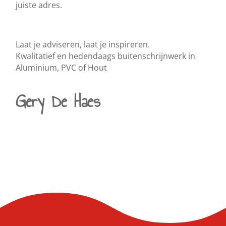
juiste adres.
Laat je adviseren, laat je inspireren.
Kwalitatief en hedendaags buitenschrijnwerk in
Aluminium, PVC of Hout
Gery De Haes