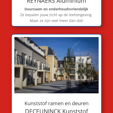
REYNAERS Aluminium
Duurzaam en onderhoudsvriendelijk
Ze bepalen jouw zicht op de leefomgeving.
Maar ze zijn veel meer dan dat!
Kunststof ramen en deuren
DECEUNINCK Kunststof