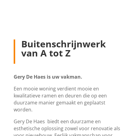
Buitenschrijnwerk
van A tot Z
Gery De Haes is uw vakman.
Een mooie woning verdient mooie en
kwalitatieve ramen en deuren die op een
duurzame manier gemaakt en geplaatst
worden.
Gery De Haes biedt een duurzame en
esthetische oplossing zowel voor renovatie als
voor nieuwbouw. Eerlijk vakmanschap voor