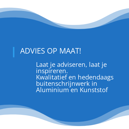
ADVIES OP MAAT!
Laat je adviseren, laat je
inspireren.
Kwalitatief en hedendaags
buitenschrijnwerk in
Aluminium en Kunststof