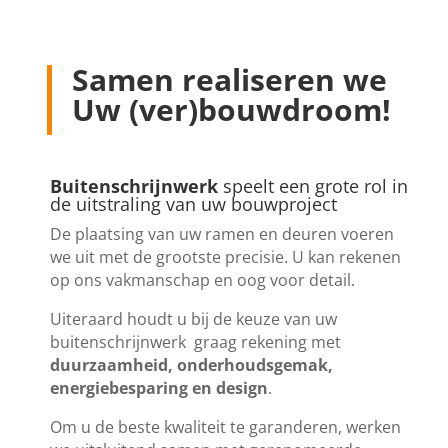
Samen realiseren we
Uw (ver)bouwdroom!
Buitenschrijnwerk
speelt een grote rol in
de uitstraling van uw bouwproject
De plaatsing van uw ramen en deuren voeren
we uit met de grootste precisie. U kan rekenen
op ons vakmanschap en oog voor detail.
Uiteraard houdt u bij de keuze van uw
buitenschrijnwerk graag rekening met
duurzaamheid, onderhoudsgemak,
energiebesparing en design
.
Om u de beste kwaliteit te garanderen, werken