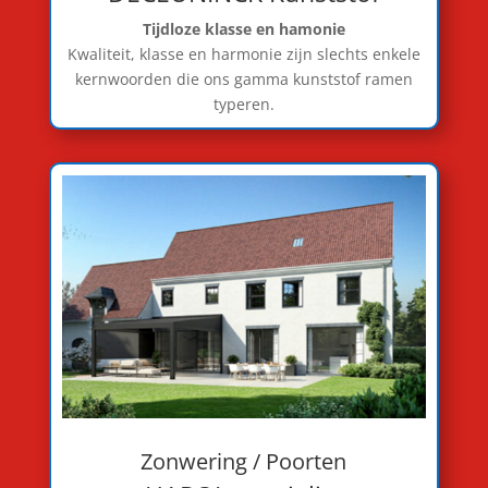
Tijdloze klasse en hamonie
Kwaliteit, klasse en harmonie zijn slechts enkele
kernwoorden die ons gamma kunststof ramen
typeren.
Zonwering / Poorten