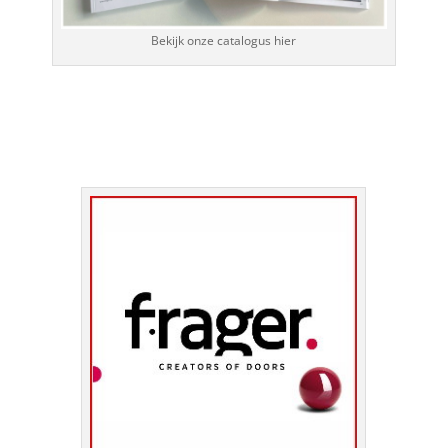
Bekijk onze catalogus hier