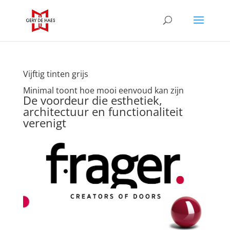
Vijftig tinten grijs
Minimal toont hoe mooi eenvoud kan zijn
De voordeur die esthetiek,
architectuur en functionaliteit
verenigt