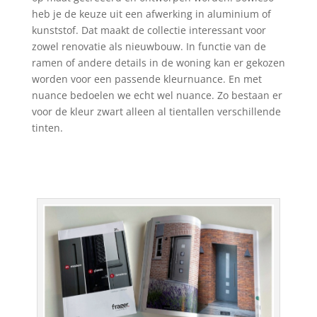
heb je de keuze uit een afwerking in aluminium of
kunststof. Dat maakt de collectie interessant voor
zowel renovatie als nieuwbouw. In functie van de
ramen of andere details in de woning kan er gekozen
worden voor een passende kleurnuance. En met
nuance bedoelen we echt wel nuance. Zo bestaan er
voor de kleur zwart alleen al tientallen verschillende
tinten.