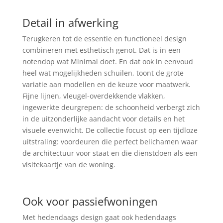
Detail in afwerking
Terugkeren tot de essentie en functioneel design
combineren met esthetisch genot. Dat is in een
notendop wat Minimal doet. En dat ook in eenvoud
heel wat mogelijkheden schuilen, toont de grote
variatie aan modellen en de keuze voor maatwerk.
Fijne lijnen, vleugel-overdekkende vlakken,
ingewerkte deurgrepen: de schoonheid verbergt zich
in de uitzonderlijke aandacht voor details en het
visuele evenwicht. De collectie focust op een tijdloze
uitstraling: voordeuren die perfect belichamen waar
de architectuur voor staat en die dienstdoen als een
visitekaartje van de woning.
Ook voor passiefwoningen
Met hedendaags design gaat ook hedendaags