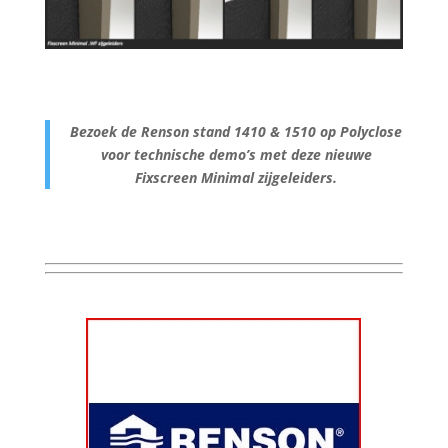
Bezoek de Renson stand 1410 & 1510 op Polyclose
voor technische demo’s met deze nieuwe
Fixscreen Minimal zijgeleiders.