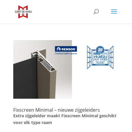
Fixscreen Minimal – nieuwe zijgeleiders
Extra zijgeleider maakt Fixscreen Minimal geschikt
voor elk type raam