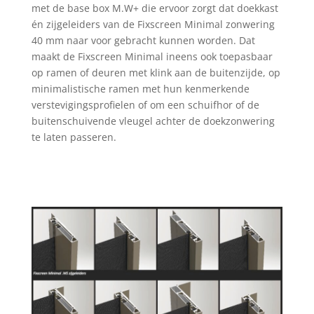
met de base box M.W+ die ervoor zorgt dat doekkast
én zijgeleiders van de Fixscreen Minimal zonwering
40 mm naar voor gebracht kunnen worden. Dat
maakt de Fixscreen Minimal ineens ook toepasbaar
op ramen of deuren met klink aan de buitenzijde, op
minimalistische ramen met hun kenmerkende
verstevigingsprofielen of om een schuifhor of de
buitenschuivende vleugel achter de doekzonwering
te laten passeren.