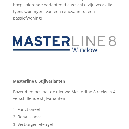
hoogisolerende varianten die geschikt zijn voor alle
types woningen: van een renovatie tot een
passiefwoning!
Masterline 8 Stijlvarianten
Bovendien bestaat de nieuwe Masterline 8 reeks in 4
verschillende stijlvarianten:
Functioneel
Renaissance
Verborgen Vleugel