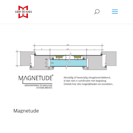
Magnetude