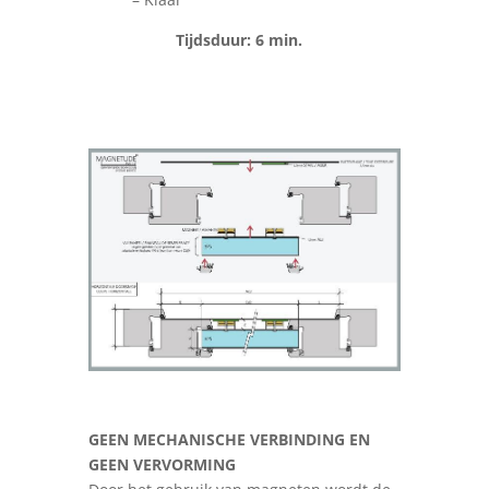
Tijdsduur: 6 min.
GEEN MECHANISCHE VERBINDING EN
GEEN VERVORMING