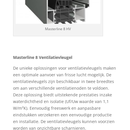
Masterline 8 HV
Masterline 8 Ventilatievleugel
De unieke oplossingen voor ventilatievleugels maken
een optimale aanvoer van frisse lucht mogelijk. De
ventilatievleugels zijn beschikbaar in twee breedtes
om aan verschillende ventilatienoden te voldoen.
Deze oplossing biedt uitstekende prestaties inzake
waterdichtheid en isolatie (Uf/Uw waarde van 1,1
W/m²K). Eenvoudig freeswerk en aanpasbare
eindstukken verzekeren een eenvoudige productie
en installatie. De ventilatievleugels kunnen voorzien
worden van onzichtbare scharnieren.