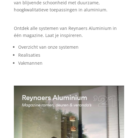
van blijvende schoonheid met duurzame,
hoogkwalitatieve toepassingen in aluminium.
Ontdek alle systemen van Reynaers Aluminium in
één magazine. Laat je inspireren.
Overzicht van onze systemen
Realisaties
Vakmannen