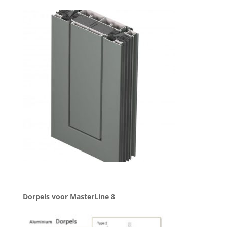
Dorpels voor MasterLine 8