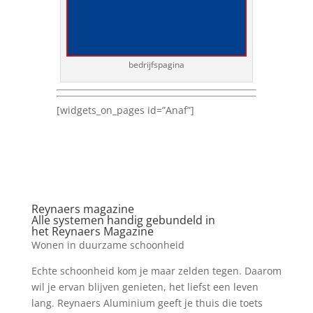
bedrijfspagina
[widgets_on_pages id=”Anaf”]
Reynaers magazine
Alle systemen handig gebundeld in
het Reynaers Magazine
Wonen in duurzame schoonheid
Echte schoonheid kom je maar zelden tegen. Daarom
wil je ervan blijven genieten, het liefst een leven
lang. Reynaers Aluminium geeft je thuis die toets