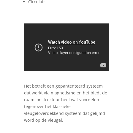
Circulair
Het betreft een gepantenteerd systeem
dat werkt via magnetisme en het biedt de
raamconstructeur heel wat voordelen
tegenover het klassieke
vleugeloverdekkend systeem dat gelijmd
word op de vleugel.