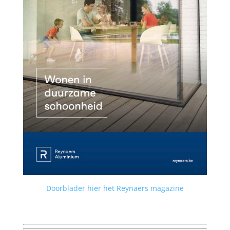
Doorblader hier het Reynaers magazine