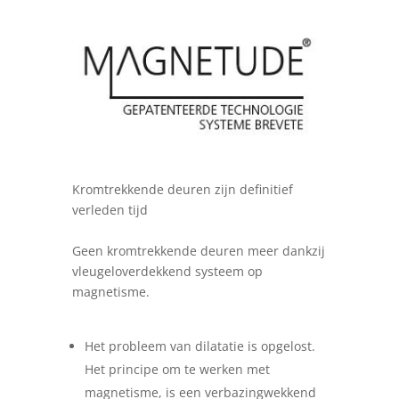
Kromtrekkende deuren zijn definitief
verleden tijd
Geen kromtrekkende deuren meer dankzij
vleugeloverdekkend systeem op
magnetisme.
Het probleem van dilatatie is opgelost.
Het principe om te werken met
magnetisme, is een verbazingwekkend