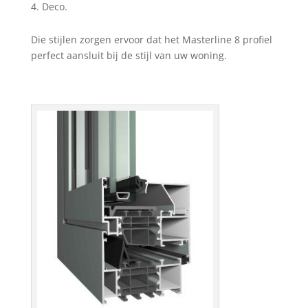
Deco.
Die stijlen zorgen ervoor dat het Masterline 8 profiel
perfect aansluit bij de stijl van uw woning.