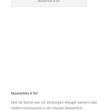
Masterline 8 Hi+
Masterline 8 HV
Met de komst van de Verborgen Vleugel variant voor
moderne bouwstijl is de nieuwe Masterline