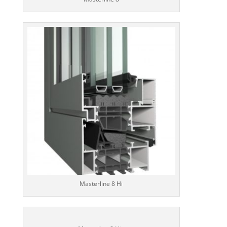
Masterline 8 Hi