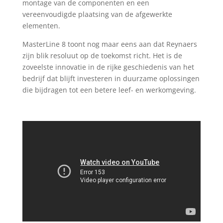
montage van de componenten en een
vereenvoudigde plaatsing van de afgewerkte
elementen.
MasterLine 8 toont nog maar eens aan dat Reynaers
zijn blik resoluut op de toekomst richt. Het is de
zoveelste innovatie in de rijke geschiedenis van het
bedrijf dat blijft investeren in duurzame oplossingen
die bijdragen tot een betere leef- en werkomgeving.