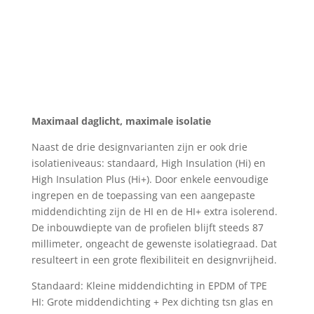
Maximaal daglicht, maximale isolatie
Naast de drie designvarianten zijn er ook drie
isolatieniveaus: standaard, High Insulation (Hi) en
High Insulation Plus (Hi+). Door enkele eenvoudige
ingrepen en de toepassing van een aangepaste
middendichting zijn de HI en de HI+ extra isolerend.
De inbouwdiepte van de profielen blijft steeds 87
millimeter, ongeacht de gewenste isolatiegraad. Dat
resulteert in een grote flexibiliteit en designvrijheid.
Standaard: Kleine middendichting in EPDM of TPE
HI: Grote middendichting + Pex dichting tsn glas en