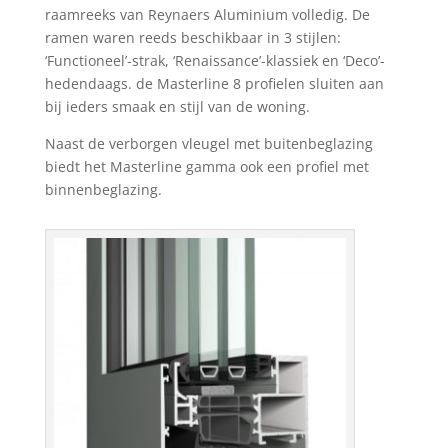
raamreeks van Reynaers Aluminium volledig. De
ramen waren reeds beschikbaar in 3 stijlen:
‘Functioneel’-strak, ‘Renaissance’-klassiek en ‘Deco’-
hedendaags. de Masterline 8 profielen sluiten aan
bij ieders smaak en stijl van de woning.
Naast de verborgen vleugel met buitenbeglazing
biedt het Masterline gamma ook een profiel met
binnenbeglazing.