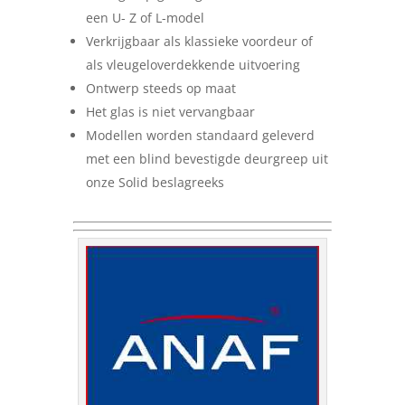
een U- Z of L-model
Verkrijgbaar als klassieke voordeur of
als vleugeloverdekkende uitvoering
Ontwerp steeds op maat
Het glas is niet vervangbaar
Modellen worden standaard geleverd
met een blind bevestigde deurgreep uit
onze Solid beslagreeks