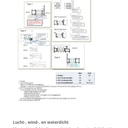
Lucht-, wind-, en waterdicht