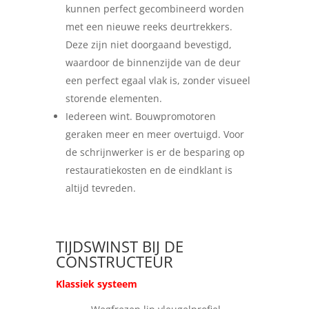
kunnen perfect gecombineerd worden
met een nieuwe reeks deurtrekkers.
Deze zijn niet doorgaand bevestigd,
waardoor de binnenzijde van de deur
een perfect egaal vlak is, zonder visueel
storende elementen.
Iedereen wint. Bouwpromotoren
geraken meer en meer overtuigd. Voor
de schrijnwerker is er de besparing op
restauratiekosten en de eindklant is
altijd tevreden.
TIJDSWINST BIJ DE
CONSTRUCTEUR
Klassiek systeem