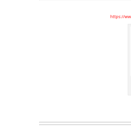
https://ww