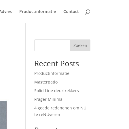
Advies
Productinformatie
Contact
Zoeken
Recent Posts
Productinformatie
Masterpatio
Solid Line deurtrekkers
Frager Minimal
4 goede redenenen om NU
te reNUveren