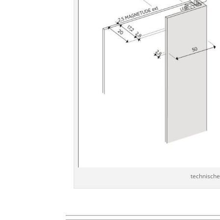
technische