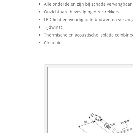
Alle onderdelen zijn bij schade vervangbaar
Onzichtbare bevestiging deurtrekkers
LED-licht eenvoudig in te bouwen en vervan
Tijdwinst
Thermische en acoustische isolatie combine
Circulair