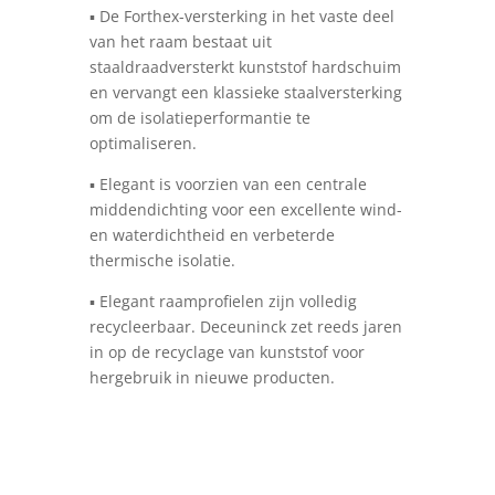
▪ De Forthex-versterking in het vaste deel
van het raam bestaat uit
staaldraadversterkt kunststof hardschuim
en vervangt een klassieke staalversterking
om de isolatieperformantie te
optimaliseren.
▪ Elegant is voorzien van een centrale
middendichting voor een excellente wind-
en waterdichtheid en verbeterde
thermische isolatie.
▪ Elegant raamprofielen zijn volledig
recycleerbaar. Deceuninck zet reeds jaren
in op de recyclage van kunststof voor
hergebruik in nieuwe producten.