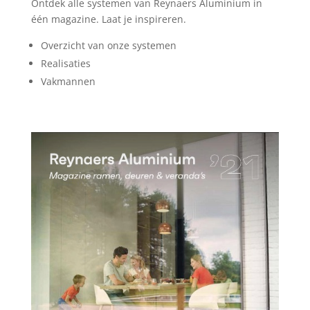
Ontdek alle systemen van Reynaers Aluminium in
één magazine. Laat je inspireren.
Overzicht van onze systemen
Realisaties
Vakmannen