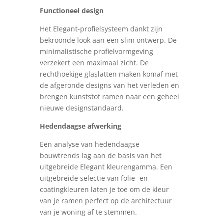
Functioneel design
Het Elegant-profielsysteem dankt zijn
bekroonde look aan een slim ontwerp. De
minimalistische profielvormgeving
verzekert een maximaal zicht. De
rechthoekige glaslatten maken komaf met
de afgeronde designs van het verleden en
brengen kunststof ramen naar een geheel
nieuwe designstandaard.
Hedendaagse afwerking
Een analyse van hedendaagse
bouwtrends lag aan de basis van het
uitgebreide Elegant kleurengamma. Een
uitgebreide selectie van folie- en
coatingkleuren laten je toe om de kleur
van je ramen perfect op de architectuur
van je woning af te stemmen.