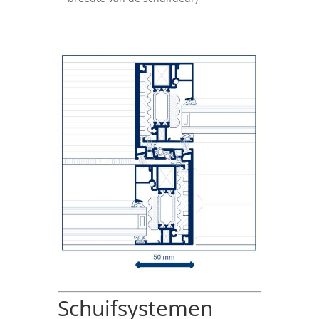
Schuifsystemen