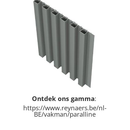
Ontdek ons gamma
:
https://www.reynaers.be/nl-
BE/vakman/paralline