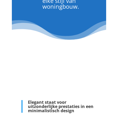
elke stijl van
woningbouw.
Elegant staat voor
uitzonderlijke prestaties in een
minimalistisch design