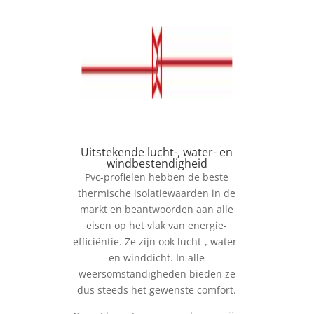
Uitstekende lucht-, water- en
windbestendigheid
Pvc-profielen hebben de beste
thermische isolatiewaarden in de
markt en beantwoorden aan alle
eisen op het vlak van energie-
efficiëntie. Ze zijn ook lucht-, water-
en winddicht. In alle
weersomstandigheden bieden ze
dus steeds het gewenste comfort.