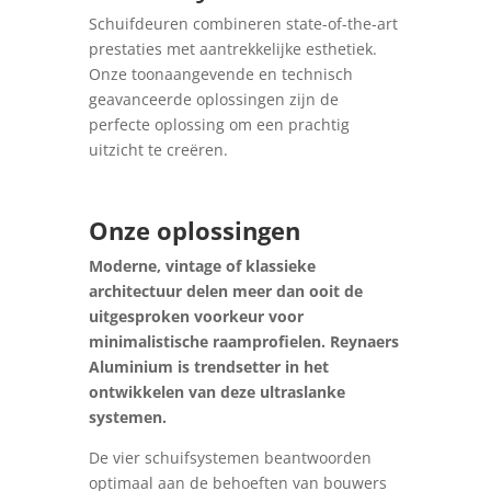
Schuifdeuren combineren state-of-the-art
prestaties met aantrekkelijke esthetiek.
Onze toonaangevende en technisch
geavanceerde oplossingen zijn de
perfecte oplossing om een prachtig
uitzicht te creëren.
Onze oplossingen
Moderne, vintage of klassieke
architectuur delen meer dan ooit de
uitgesproken voorkeur voor
minimalistische raamprofielen. Reynaers
Aluminium is trendsetter in het
ontwikkelen van deze ultraslanke
systemen.
De vier schuifsystemen beantwoorden
optimaal aan de behoeften van bouwers