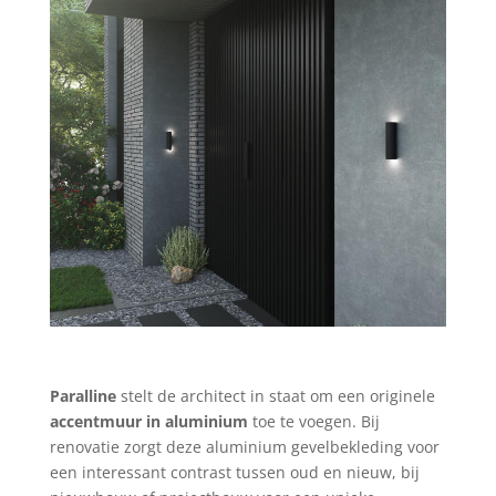
Paralline
stelt de architect in staat om een originele
accentmuur in aluminium
toe te voegen. Bij
renovatie zorgt deze aluminium gevelbekleding voor
een interessant contrast tussen oud en nieuw, bij