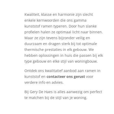
Kwaliteit, klasse en harmonie zijn slecht
enkele kernwoorden die ons gamma
kunststof ramen typeren. Door hun slanke
profielen halen ze optimaal licht naar binnen.
Maar ze zijn tevens bijzonder veilig en
duurzaam en dragen sterk bij tot optimale
thermische prestaties in elk gebouw. We
hebben oplossingen in huis die passen bij elk
type gebouw en elke stijl van woningbouw.
Ontdek ons kwalitatief aanbod aan ramen in
kunststof en
contacteer ons gerust
voor
verdere info en advies.
Bij Gery De Haes is alles aanwezig om perfect
te matchen bij de stijl van je woning.