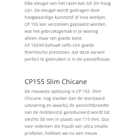
Elke vleugel van het raam kan tot 3m hoog
zijn. De vleugel wordt gedragen door
hoogwaardige kunststof of inox wieltjes.
CP 155 kan verzonken geplaatst worden,
wat het gebruiksgemak in je woning
alleen maar ten goede komt.
CP 155/HI behaalt zelfs zo’n goede
thermische prestaties, dat deze variant
perfect te gebruiken is in de passiefbouw.
CP155 Slim Chicane
De nieuwste oplossing is CP 155 Slim
Chicane, nog slanker dan de standaard
uitvoering en waarbij de aanzichtbreedte
van de middenstijl gereduceerd wordt tot
slechts 50 mm in plaats van 115 mm. Dus
voor iedereen die houdt van ultra smalle
profielen, hebben we nu een nieuw