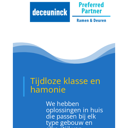
Tijdloze klasse en
hamonie
We hebben
oplossingen in huis
die passen bij elk
type gebouw en