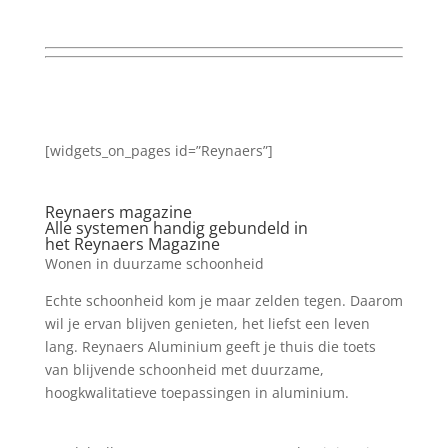
[widgets_on_pages id=”Reynaers”]
Reynaers magazine
Alle systemen handig gebundeld in
het Reynaers Magazine
Wonen in duurzame schoonheid
Echte schoonheid kom je maar zelden tegen. Daarom
wil je ervan blijven genieten, het liefst een leven
lang. Reynaers Aluminium geeft je thuis die toets
van blijvende schoonheid met duurzame,
hoogkwalitatieve toepassingen in aluminium.