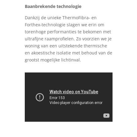
Baanbrekende technologie
Dankzij de unieke ThermoFibra- en
Forthex-technologie slagen we erin om
torenhoge performanties te bekomen met
ultrafijne raamprofielen. Zo voorzien we je
woning van een uitstekende thermische
en akoestische isolatie met behoud van de
grootst mogelijke lichtinval.