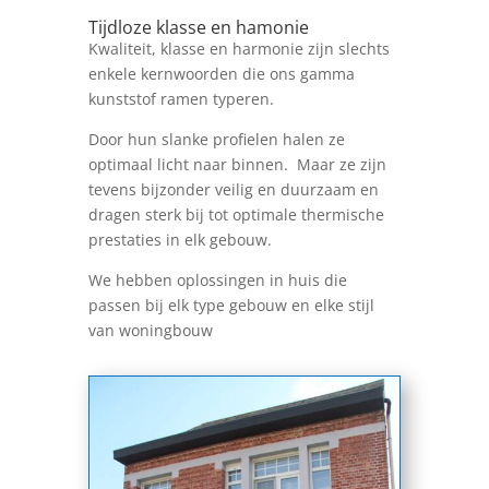
Tijdloze klasse en hamonie
Kwaliteit, klasse en harmonie zijn slechts
enkele kernwoorden die ons gamma
kunststof ramen typeren.
Door hun slanke profielen halen ze
optimaal licht naar binnen. Maar ze zijn
tevens bijzonder veilig en duurzaam en
dragen sterk bij tot optimale thermische
prestaties in elk gebouw.
We hebben oplossingen in huis die
passen bij elk type gebouw en elke stijl
van woningbouw