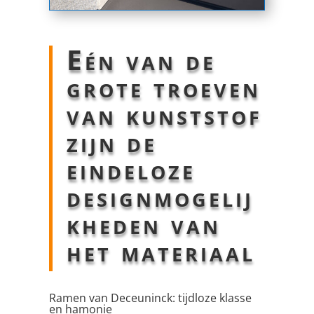
Eén van de
grote troeven
van kunststof
zijn de
eindeloze
designmogelij
kheden van
het materiaal
Ramen van Deceuninck: tijdloze klasse
en hamonie