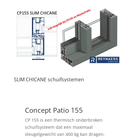
SLIM CHICANE schuifsystemen
Concept Patio 155
CP 155 is een thermisch onderbroken
schuifsysteem dat een maximaal
vleugelgewicht van 400 kg kan dragen.