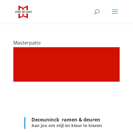
Masterpatio
Deceuninck ramen & deuren
Aan jou om stijl en kleur te kiezen