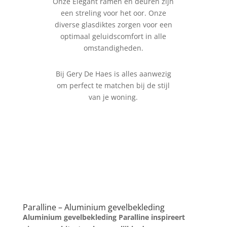
Onze Elegant ramen en deuren zijn
een streling voor het oor. Onze
diverse glasdiktes zorgen voor een
optimaal geluidscomfort in alle
omstandigheden.
Bij Gery De Haes is alles aanwezig
om perfect te matchen bij de stijl
van je woning.
Paralline – Aluminium gevelbekleding
Aluminium gevelbekleding Paralline inspireert