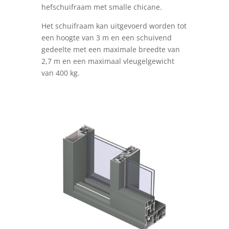
hefschuifraam met smalle chicane.
Het schuifraam kan uitgevoerd worden tot
een hoogte van 3 m en een schuivend
gedeelte met een maximale breedte van
2,7 m en een maximaal vleugelgewicht
van 400 kg.