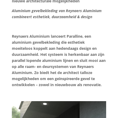
nieuwe architecturale mogelijkheden
Aluminium gevelbekleding van Reynaers Aluminium
combineert esthetiek, duurzaamheid & design
Reynaers Aluminium lanceert Paralline, een
aluminium gevelbekleding die esthetiek
moeiteloos koppelt aan hedendaags design en
duurzaamheid. Het systeem is herkenbaar aan zijn
parallel lopende aluminium lijnen en sluit mooi aan
op alle raam- en deursystemen van Reynaers
Aluminium. Zo biedt het de architect talloze
mogelijkheden om een geïnspireerde gevel te
ontwikkelen – zowel in nieuwbouw als renovatie.