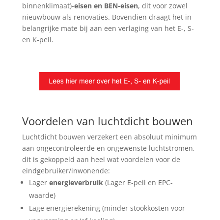
binnenklimaat)-
eisen en BEN-eisen
, dit voor zowel
nieuwbouw als renovaties.
Bovendien draagt het in
belangrijke mate bij aan een verlaging van het E-, S-
en K-peil.
Voordelen van luchtdicht bouwen
Luchtdicht bouwen verzekert een absoluut minimum
aan ongecontroleerde en ongewenste luchtstromen,
dit is gekoppeld aan heel wat voordelen voor de
eindgebruiker/inwonende:
Lager
energieverbruik
(Lager E-peil en EPC-
waarde)
Lage energierekening (minder stookkosten voor