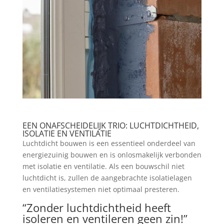
EEN ONAFSCHEIDELIJK TRIO: LUCHTDICHTHEID,
ISOLATIE EN VENTILATIE
Luchtdicht bouwen is een essentieel onderdeel van
energiezuinig bouwen en is onlosmakelijk verbonden
met isolatie en ventilatie. Als een bouwschil niet
luchtdicht is, zullen de aangebrachte isolatielagen
en ventilatiesystemen niet optimaal presteren.
“Zonder luchtdichtheid heeft
isoleren en ventileren geen zin!”