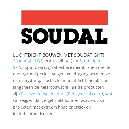
LUCHTDICHT BOUWEN MET SOUDATIGHT!
Soudatight LQ
(verborstelbaar) en
Soudatight
SP
(uitspuitbaar) zijn vloeibare membranen die de
ondergrond perfect volgen. Na droging vormen ze
een langdurig, elastisch en luchtdicht membraan
langsheen de hele bouwschil. Beide producten
zijn
Passive House Institute (PHI) gecertificeerd
, wat
wil zeggen dat ze gebruikt kunnen worden voor
projecten met extreem hoge energie- en
luchtdichtheidseisen.