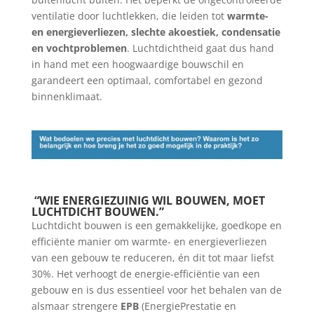
ventilatie door luchtlekken, die leiden tot
warmte-
en energieverliezen, slechte akoestiek, condensatie
en vochtproblemen
. Luchtdichtheid gaat dus hand
in hand met een hoogwaardige bouwschil en
garandeert een optimaal, comfortabel en gezond
binnenklimaat.
“WIE ENERGIEZUINIG WIL BOUWEN, MOET
LUCHTDICHT BOUWEN.”
Luchtdicht bouwen is een gemakkelijke, goedkope en
efficiënte manier om warmte- en energieverliezen
van een gebouw te reduceren, én dit tot maar liefst
30%. Het verhoogt de energie-efficiëntie van een
gebouw en is dus essentieel voor het behalen van de
alsmaar strengere
EPB
(EnergiePrestatie en