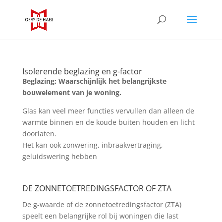
Isolerende beglazing en g-factor
Beglazing: Waarschijnlijk het belangrijkste
bouwelement van je woning.
Glas kan veel meer functies vervullen dan alleen de
warmte binnen en de koude buiten houden en licht
doorlaten.
Het kan ook zonwering, inbraakvertraging,
geluidswering hebben
DE ZONNETOETREDINGSFACTOR OF ZTA
De g-waarde of de zonnetoetredingsfactor (ZTA)
speelt een belangrijke rol bij woningen die last