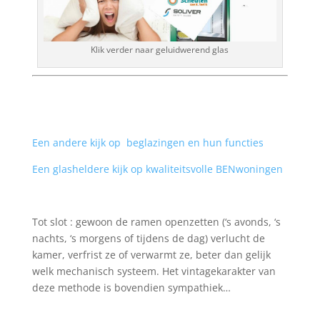
Klik verder naar geluidwerend glas
Een andere kijk op beglazingen en hun functies
Een glasheldere kijk op kwaliteitsvolle BENwoningen
Tot slot : gewoon de ramen openzetten (‘s avonds, ‘s
nachts, ‘s morgens of tijdens de dag) verlucht de
kamer, verfrist ze of verwarmt ze, beter dan gelijk
welk mechanisch systeem. Het vintagekarakter van
deze methode is bovendien sympathiek…