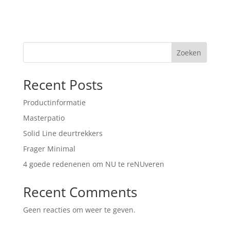
Zoeken
Recent Posts
Productinformatie
Masterpatio
Solid Line deurtrekkers
Frager Minimal
4 goede redenenen om NU te reNUveren
Recent Comments
Geen reacties om weer te geven.