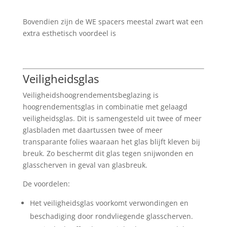
Bovendien zijn de WE spacers meestal zwart wat een
extra esthetisch voordeel is
Veiligheidsglas
Veiligheidshoogrendementsbeglazing is
hoogrendementsglas in combinatie met gelaagd
veiligheidsglas. Dit is samengesteld uit twee of meer
glasbladen met daartussen twee of meer
transparante folies waaraan het glas blijft kleven bij
breuk. Zo beschermt dit glas tegen snijwonden en
glasscherven in geval van glasbreuk.
De voordelen:
Het veiligheidsglas voorkomt verwondingen en
beschadiging door rondvliegende glasscherven.